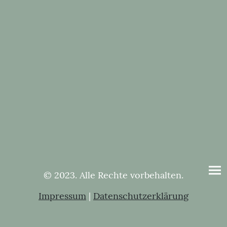
© 2023. Alle Rechte vorbehalten.
Impressum
|
Datenschutzerklärung